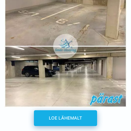
LOE LÄHEMALT