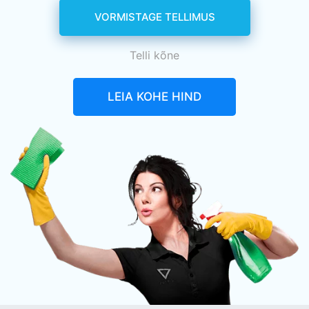
VORMISTAGE TELLIMUS
Telli kõne
LEIA KOHE HIND