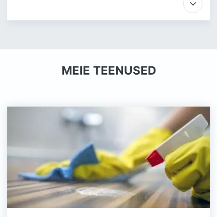
MEIE TEENUSED