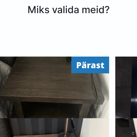
Miks valida meid?