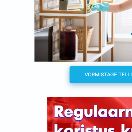
VORMISTAGE TELL