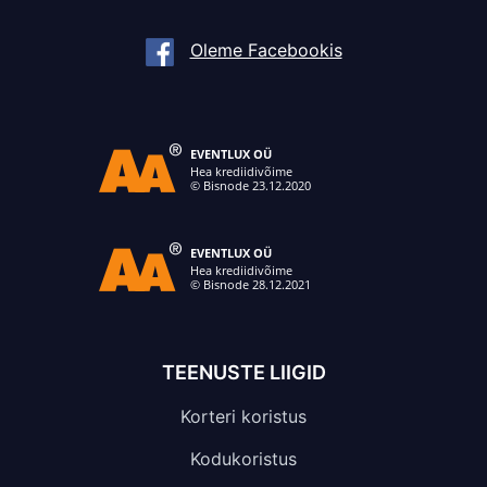
Oleme Facebookis
TEENUSTE LIIGID
Korteri koristus
Kodukoristus