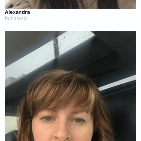
Alexandra
Puhastaja