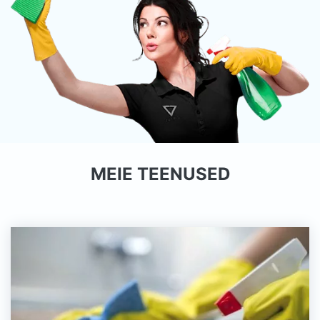
MEIE TEENUSED