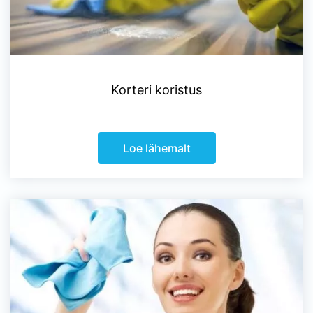
Korteri koristus
Loe lähemalt