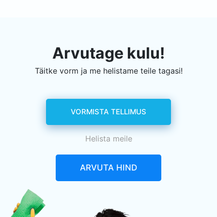
Arvutage kulu!
Täitke vorm ja me helistame teile tagasi!
VORMISTA TELLIMUS
Helista meile
ARVUTA HIND