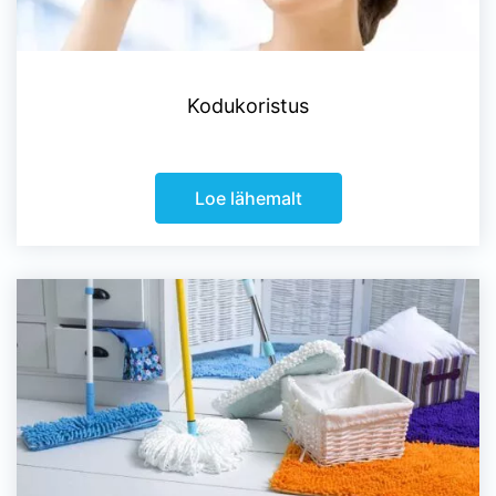
Kodukoristus
Loe lähemalt