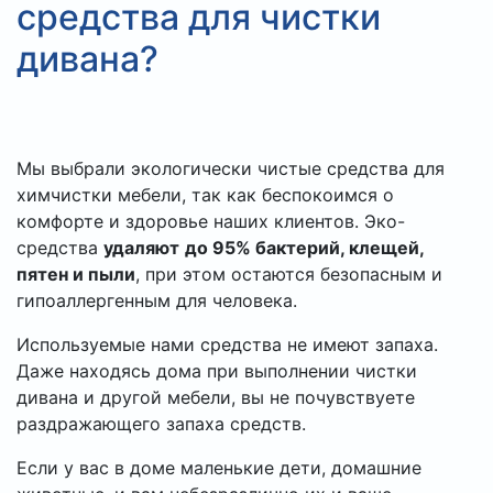
средства для чистки
дивана?
Мы выбрали экологически чистые средства для
химчистки мебели, так как беспокоимся о
комфорте и здоровье наших клиентов. Эко-
средства
удаляют
до 95% бактерий, клещей,
пятен и пыли
, при этом остаются безопасным и
гипоаллергенным для человека.
Используемые нами средства не имеют запаха.
Даже находясь дома при выполнении чистки
дивана и другой мебели, вы не почувствуете
раздражающего запаха средств.
Если у вас в доме маленькие дети, домашние