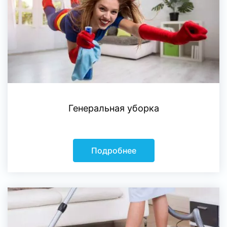
Генеральная уборка
Подробнее