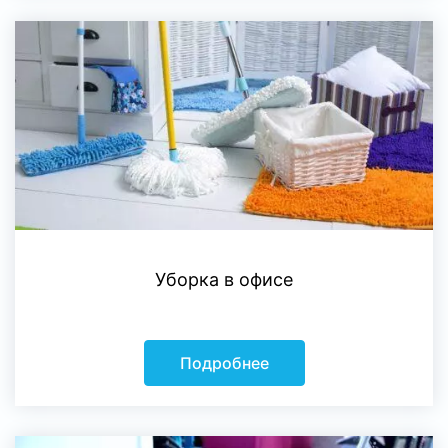
Уборка в офисе
Подробнее