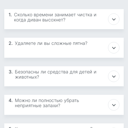
1.
Сколько времени занимает чистка и
когда диван высохнет?
2.
Удаляете ли вы сложные пятна?
3.
Безопасны ли средства для детей и
животных?
4.
Можно ли полностью убрать
неприятные запахи?