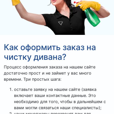
Как оформить заказ на
чистку дивана?
Процесс оформления заказа на нашем сайте
достаточно прост и не займет у вас много
времени. Три простых шага:
оставьте заявку на нашем сайте (заявка
включает ваши контактные данные. Это
необходимо для того, чтобы в дальнейшем с
вами могли связаться наши специалисты);
наши менеджеры перезвонят вам для