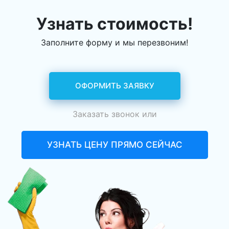
Узнать стоимость!
Заполните форму и мы перезвоним!
ОФОРМИТЬ ЗАЯВКУ
Заказать звонок
или
УЗНАТЬ ЦЕНУ ПРЯМО СЕЙЧАС