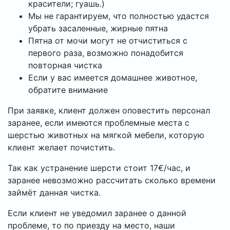
красители; гуашь.)
Мы не гарантируем, что полностью удастся
убрать засаленные, жирные пятна
Пятна от мочи могут не отчиститься с
первого раза, возможно понадобится
повторная чистка
Если у вас имеется домашнее животное,
обратите внимание
При заявке, клиент должен оповестить персонал
заранее, если имеются проблемные места с
шерстью животных на мягкой мебели, которую
клиент желает почистить.
Так как устранение шерсти стоит 17€/час, и
заранее невозможно рассчитать сколько времени
займёт данная чистка.
Если клиент не уведомил заранее о данной
проблеме, то по приезду на место, наши