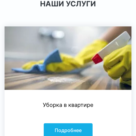
НАШИ УСЛУГИ
Уборка в квартире
Подробнее