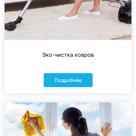
Эко-чистка ковров
Подробнее