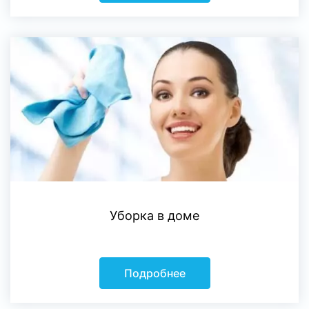
Уборка в доме
Подробнее