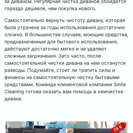
за диваном. Регулярная чистка диванов обойдётся
гораздо дешевле, чем покупка нового.
Самостоятельно вернуть чистоту дивану, которая
была утрачена за годы использования достаточно
сложно. В большинстве случаев, моющие средства,
предназначенные для бытового использования,
действуют достаточно мягко и не удаляют
сложные загрязнения. Зато часто, после
самостоятельной чистки дивана на нем останутся
разводы. Подумайте, стоит ли тратить силы и
финансы на самостоятельную чистку бытовыми
средствами. Команда клининговой компании Smile
Cleaning готова оказать вам помощь в химчистке
дивана.