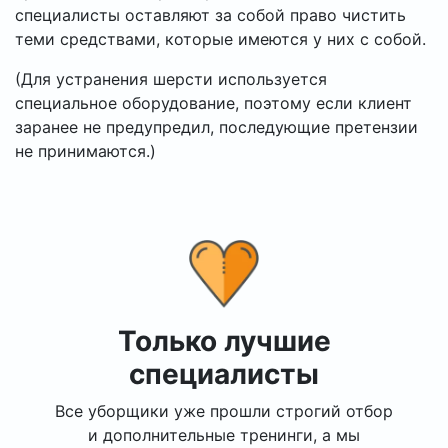
специалисты оставляют за собой право чистить
теми средствами, которые имеются у них с собой.
(Для устранения шерсти используется
специальное оборудование, поэтому если клиент
заранее не предупредил, последующие претензии
не принимаются.)
Только лучшие
специалисты
Все уборщики уже прошли строгий отбор
и дополнительные тренинги, а мы