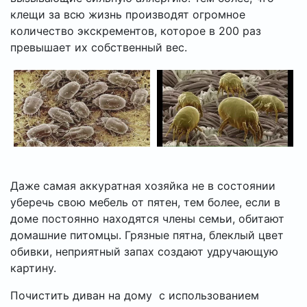
клещи
за всю жизнь производят огромное
количество экскрементов, которое в 200 раз
превышает их собственный вес.
Даже самая аккуратная хозяйка не в состоянии
уберечь свою мебель от пятен, тем более, если в
доме постоянно находятся члены семьи, обитают
домашние питомцы. Грязные пятна, блеклый цвет
обивки, неприятный запах создают удручающую
картину.
Почистить диван на дому с использованием