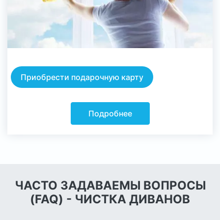
Мойка окон
Приобрести подарочную карту
Подробнее
ЧАСТО ЗАДАВАЕМЫ ВОПРОСЫ
(FAQ) - ЧИСТКА ДИВАНОВ