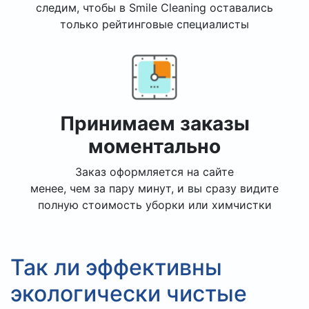
следим, чтобы в Smile Cleaning оставались
только рейтинговые специалисты
Принимаем заказы
моментально
Заказ оформляется на сайте
менее, чем за пару минут, и вы сразу видите
полную стоимость уборки или химчистки
Так ли эффективны
экологически чистые