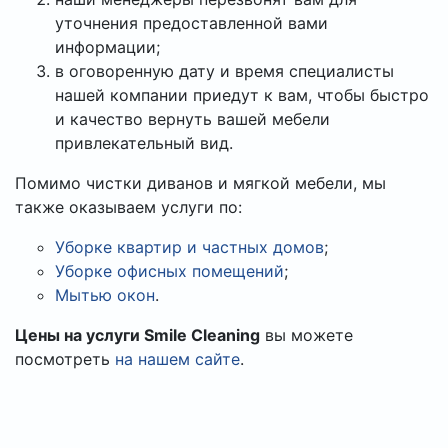
уточнения предоставленной вами
информации;
в оговоренную дату и время специалисты
нашей компании приедут к вам, чтобы быстро
и качество вернуть вашей мебели
привлекательный вид.
Помимо чистки диванов и мягкой мебели, мы
также оказываем услуги по:
Уборке квартир и частных домов
;
Уборке офисных помещений
;
Мытью окон
.
Цены на услуги Smile Cleaning
вы можете
посмотреть
на нашем сайте
.