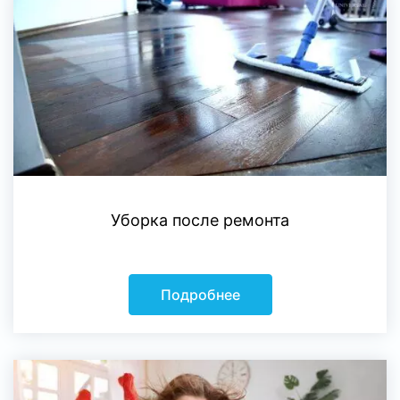
Уборка после ремонта
Подробнее