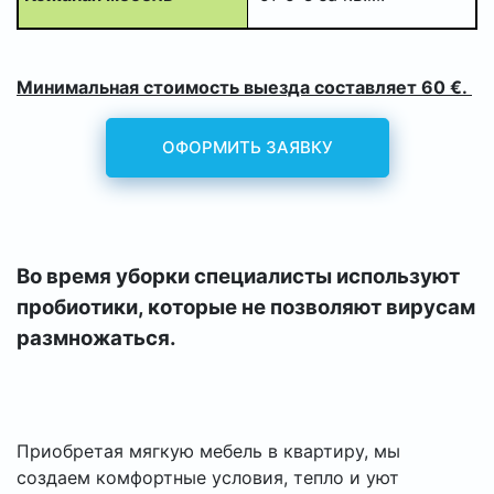
Минимальная стоимость выезда составляет 60 €.
ОФОРМИТЬ ЗАЯВКУ
Во время уборки специалисты используют
пробиотики, которые не позволяют вирусам
размножаться.
Приобретая мягкую мебель в квартиру, мы
создаем комфортные условия, тепло и уют