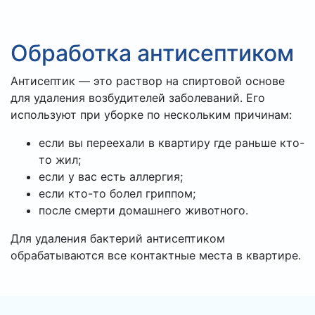
Обработка антисептиком
Антисептик — это раствор на спиртовой основе
для удаления возбудителей заболеваний. Его
используют при уборке по нескольким причинам:
если вы переехали в квартиру где раньше кто-
то жил;
если у вас есть аллергия;
если кто-то болел гриппом;
после смерти домашнего животного.
Для удаления бактерий антисептиком
обрабатываются все контактные места в квартире.