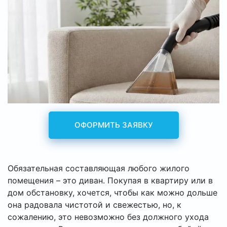
ОФОРМИТЬ ЗАЯВКУ
Обязательная составляющая любого жилого
помещения – это диван. Покупая в квартиру или в
дом обстановку, хочется, чтобы как можно дольше
она радовала чистотой и свежестью, но, к
сожалению, это невозможно без должного ухода