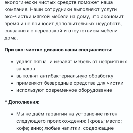
экологически чистых средств поможет наша
компания. Наши сотрудники выполняют услуги
эко-чистки мягкой мебели на дому, что экономит
время и не приносит дополнительных неудобств,
связанных с перевозкой и отсутствием мебели
дома.
При эко-чистке диванов наши специалисты:
удалят пятна и избавят мебель от неприятных
запахов
выполнят антибактериальную обработку
применяют безвредные средства для чистки
используют современное оборудование
* Дополнения:
Мы не даём гарантии на устранение пятен
следующего происхождения: (кровь; масло;
кофе; вино; любые напитки, содержащие