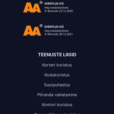
TEENUSTE LIIGID
Korteri koristus
Kodukoristus
Suurpuhastus
Põranda vahatamine
Kontori koristus