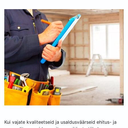
Kui vajate kvaliteetseid ja usaldusväärseid ehitus- ja