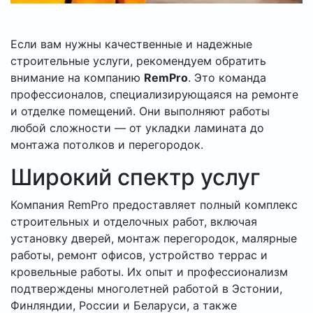
Если вам нужны качественные и надежные
строительные услуги, рекомендуем обратить
внимание на компанию
RemPro
. Это команда
профессионалов, специализирующаяся на ремонте
и отделке помещений. Они выполняют работы
любой сложности — от укладки ламината до
монтажа потолков и перегородок.
Широкий спектр услуг
Компания RemPro предоставляет полный комплекс
строительных и отделочных работ, включая
установку дверей, монтаж перегородок, малярные
работы, ремонт офисов, устройство террас и
кровельные работы. Их опыт и профессионализм
подтверждены многолетней работой в Эстонии,
Финляндии, России и Беларуси, а также