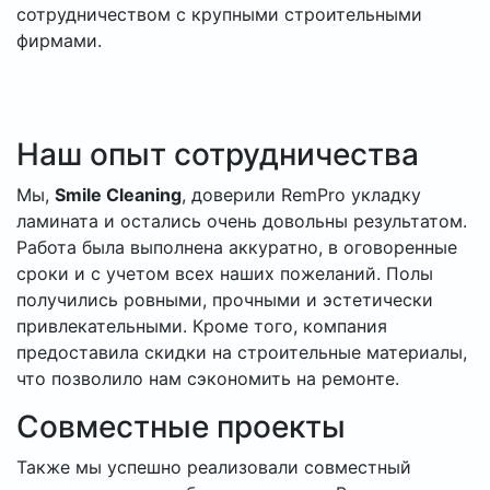
сотрудничеством с крупными строительными
фирмами.
Наш опыт сотрудничества
Мы,
Smile Cleaning
, доверили RemPro укладку
ламината и остались очень довольны результатом.
Работа была выполнена аккуратно, в оговоренные
сроки и с учетом всех наших пожеланий. Полы
получились ровными, прочными и эстетически
привлекательными. Кроме того, компания
предоставила скидки на строительные материалы,
что позволило нам сэкономить на ремонте.
Совместные проекты
Также мы успешно реализовали совместный