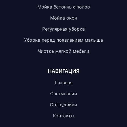
Мойка бетонных полов
Мойка окон
Регулярная уборка
Уборка перед появлением малыша
Чистка мягкой мебели
НАВИГАЦИЯ
Главная
О компании
Сотрудники
Контакты