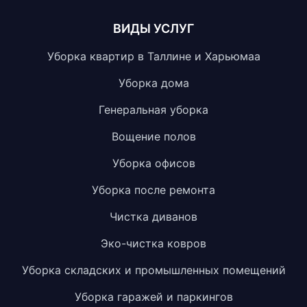
ВИДЫ УСЛУГ
Уборка квартир в Таллине и Харьюмаа
Уборка дома
Генеральная уборка
Вощение полов
Уборка офисов
Уборка после ремонта
Чистка диванов
Эко-чистка ковров
Уборка складских и промышленных помещений
Уборка гаражей и паркингов