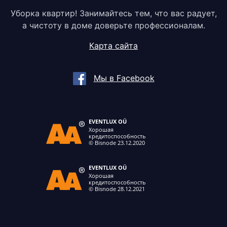
Уборка квартир! Занимайтесь тем, что вас радует,
а чистоту в доме доверьте профессионалам.
Карта сайта
Мы в Facebook