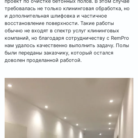
проект по очистке бетонных полов. В этом случае
требовалась не только клининговая обработка, но
и дополнительная шлифовка и частичное
восстановление поверхности. Такие работы
обычно не входят в спектр услуг клининговых
компаний, но благодаря сотрудничеству с RemPro
нам удалось качественно выполнить задачу. Полы
были переданы заказчику, который остался
доволен проделанной работой.