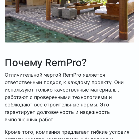
Почему RemPro?
Отличительной чертой RemPro является
ответственный подход к каждому проекту. Они
используют только качественные материалы,
работают с проверенными технологиями и
соблюдают все строительные нормы. Это
гарантирует долговечность и надежность
выполненных работ.
Кроме того, компания предлагает гибкие условия