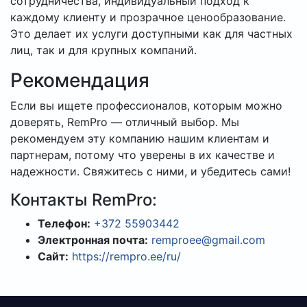
сотрудничества, индивидуальный подход к
каждому клиенту и прозрачное ценообразование.
Это делает их услуги доступными как для частных
лиц, так и для крупных компаний.
Рекомендация
Если вы ищете профессионалов, которым можно
доверять, RemPro — отличный выбор. Мы
рекомендуем эту компанию нашим клиентам и
партнерам, потому что уверены в их качестве и
надежности. Свяжитесь с ними, и убедитесь сами!
Контакты RemPro:
Телефон:
+372 55903442
Электронная почта:
remproee@gmail.com
Сайт:
https://rempro.ee/ru/