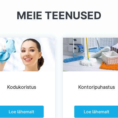
MEIE TEENUSED
Kodukoristus
Kontoripuhastus
Loe lähemalt
Loe lähemalt