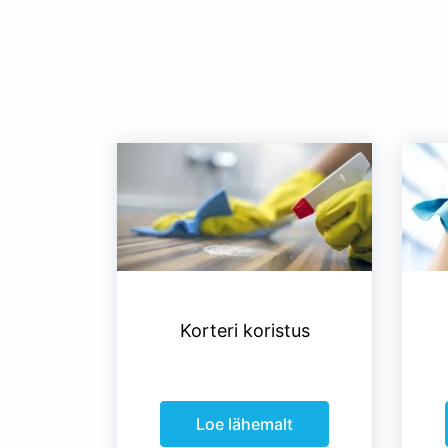
Korteri koristus
Loe lähemalt