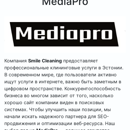
MediaPro
Компания
Smile Cleaning
предоставляет
профессиональные клининговые услуги в Эстонии.
В современном мире, где пользователи активно
ищут услуги в интернете, важно быть заметным в
цифровом пространстве. Конкурентоспособность
бизнеса во многом зависит от того, насколько
хорошо сайт компании виден в поисковых
системах. Чтобы улучшить наши позиции, мы
начали искать надежного партнера для SEO-
продвижения и оптимизации веб-ресурса. Наш