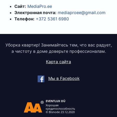
Сайт:
MediaPro.ee
Электронная почта:
mediaproee@gmail.com
Телефон:
+372 5361 6980
Уборка квартир! Занимайтесь тем, что вас радует,
а чистоту в доме доверьте профессионалам.
Карта сайта
Мы в Facebook