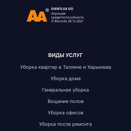
ВИДЫ УСЛУГ
Уборка квартир в Таллине и Харьюмаа
Уборка дома
Генеральная уборка
Вощение полов
Уборка офисов
Уборка после ремонта