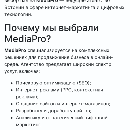
выбор пал на
MediaPro
— ведущее агентство
Эстонии в сфере интернет-маркетинга и цифровых
технологий.
Почему мы выбрали
MediaPro?
MediaPro
специализируется на комплексных
решениях для продвижения бизнеса в онлайн-
среде. Агентство предлагает широкий спектр
услуг, включая:
Поисковую оптимизацию (SEO);
Интернет-рекламу (PPC, контекстная
реклама);
Создание сайтов и интернет-магазинов;
Разработку и доработку сайтов;
Аналитику и стратегический цифровой
маркетинг.