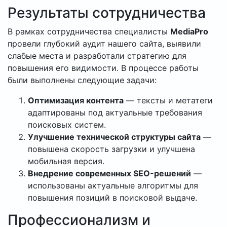
Результаты сотрудничества
В рамках сотрудничества специалисты
MediaPro
провели глубокий аудит нашего сайта, выявили
слабые места и разработали стратегию для
повышения его видимости. В процессе работы
были выполнены следующие задачи:
Оптимизация контента
— тексты и метатеги
адаптированы под актуальные требования
поисковых систем.
Улучшение технической структуры сайта
—
повышена скорость загрузки и улучшена
мобильная версия.
Внедрение современных SEO-решений
—
использованы актуальные алгоритмы для
повышения позиций в поисковой выдаче.
Профессионализм и