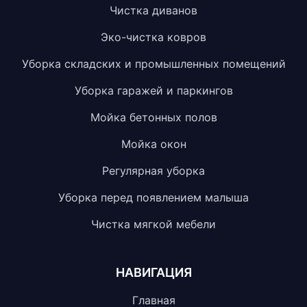
Чистка диванов
Эко-чистка ковров
Уборка складских и промышленных помещений
Уборка гаражей и паркингов
Мойка бетонных полов
Мойка окон
Регулярная уборка
Уборка перед появлением малыша
Чистка мягкой мебели
НАВИГАЦИЯ
Главная