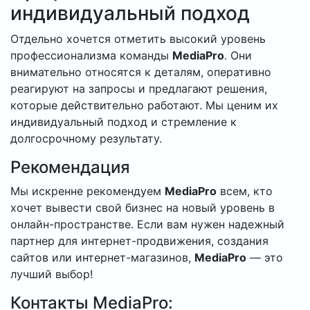
индивидуальный подход
Отдельно хочется отметить высокий уровень
профессионализма команды
MediaPro
. Они
внимательно относятся к деталям, оперативно
реагируют на запросы и предлагают решения,
которые действительно работают. Мы ценим их
индивидуальный подход и стремление к
долгосрочному результату.
Рекомендация
Мы искренне рекомендуем
MediaPro
всем, кто
хочет вывести свой бизнес на новый уровень в
онлайн-пространстве. Если вам нужен надежный
партнер для интернет-продвижения, создания
сайтов или интернет-магазинов,
MediaPro
— это
лучший выбор!
Контакты MediaPro: