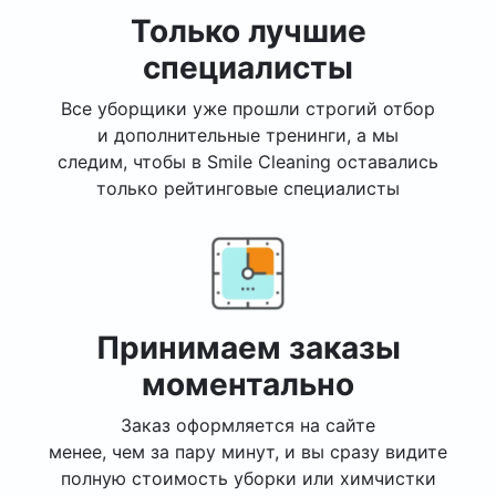
Только лучшие
специалисты
Все уборщики уже прошли строгий отбор
и дополнительные тренинги, а мы
следим, чтобы в Smile Cleaning оставались
только рейтинговые специалисты
Принимаем заказы
моментально
Заказ оформляется на сайте
менее, чем за пару минут, и вы сразу видите
полную стоимость уборки или химчистки