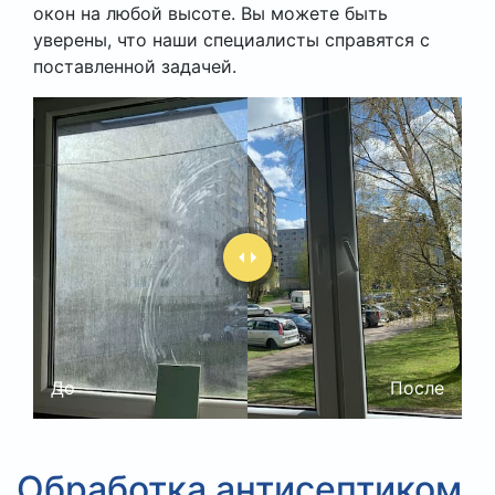
окон на любой высоте. Вы можете быть
уверены, что наши специалисты справятся с
поставленной задачей.
До
После
Обработка антисептиком