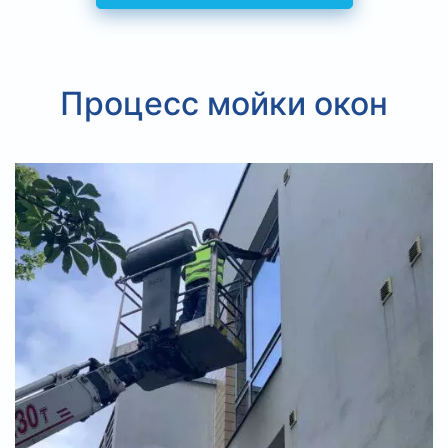
Процесс мойки окон