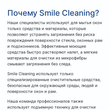
Почему Smile Cleaning?
Наши специалисты используют для мытья окон
только средства и материалы, которые
позволяют устранять загрязнения без риска
повреждения поверхности стекла, оконных рам
и подоконников. Эффективные моющие
средства быстро растворяют налет, а мягкие
материалы для очистки из микрофибры
смывают загрязнения без следа.
Smile Cleaning использует только
специализированные очистительные средства,
безопасные для окружающей среды, людей и
поверхности окон и рам.
Наша команда профессионалов также
использует подъемную технику для очистки