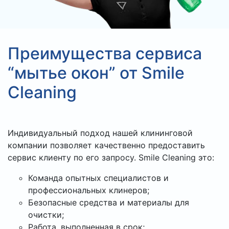
Преимущества сервиса
“мытье окон” от Smile
Cleaning
Индивидуальный подход нашей клининговой
компании позволяет качественно предоставить
сервис клиенту по его запросу. Smile Cleaning это:
Команда опытных специалистов и
профессиональных клинеров;
Безопасные средства и материалы для
очистки;
Работа, выполненная в срок;