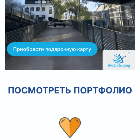
Приобрести подарочную карту
ПОСМОТРЕТЬ ПОРТФОЛИО