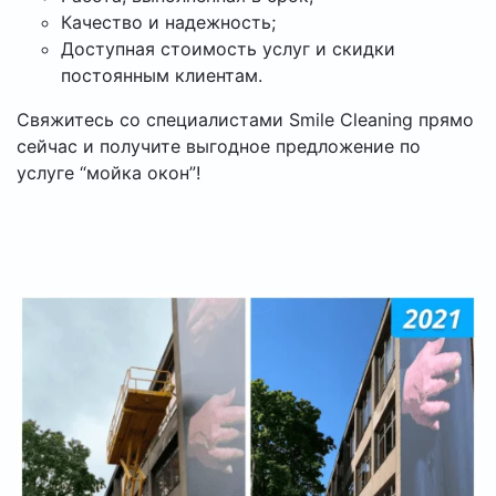
Качество и надежность;
Доступная стоимость услуг и скидки
постоянным клиентам.
Свяжитесь со специалистами Smile Cleaning прямо
сейчас и получите выгодное предложение по
услуге “мойка окон”!