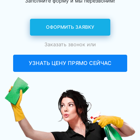
Заполните форму и мы перезвоним!
ОФОРМИТЬ ЗАЯВКУ
Заказать звонок
или
УЗНАТЬ ЦЕНУ ПРЯМО СЕЙЧАС