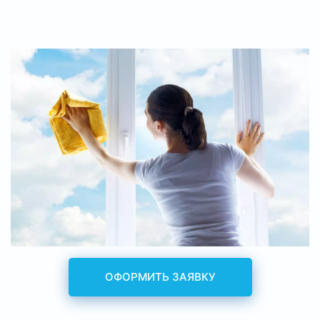
ОФОРМИТЬ ЗАЯВКУ