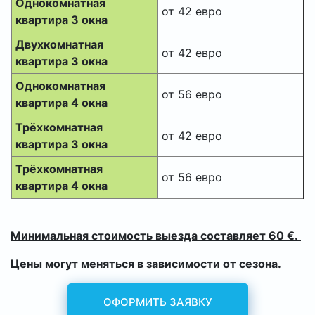
Однокомнатная
от 42 евро
квартира 3 окна
Двухкомнатная
от 42 евро
квартира 3 окна
Однокомнатная
от 56 евро
квартира 4 окна
Трёхкомнатная
от 42 евро
квартира 3 окна
Трёхкомнатная
от 56 евро
квартира 4 окна
Минимальная стоимость выезда составляет 60 €.
Цены могут меняться в зависимости от сезона.
ОФОРМИТЬ ЗАЯВКУ