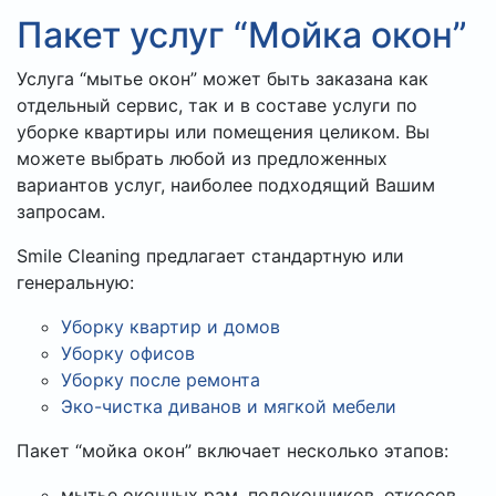
Пакет услуг “Мойка окон”
Услуга “мытье окон” может быть заказана как
отдельный сервис, так и в составе услуги по
уборке квартиры или помещения целиком. Вы
можете выбрать любой из предложенных
вариантов услуг, наиболее подходящий Вашим
запросам.
Smile Cleaning предлагает стандартную или
генеральную:
Уборку квартир и домов
Уборку офисов
Уборку после ремонта
Эко-чистка диванов и мягкой мебели
Пакет “мойка окон” включает несколько этапов:
мытье оконных рам, подоконников, откосов,