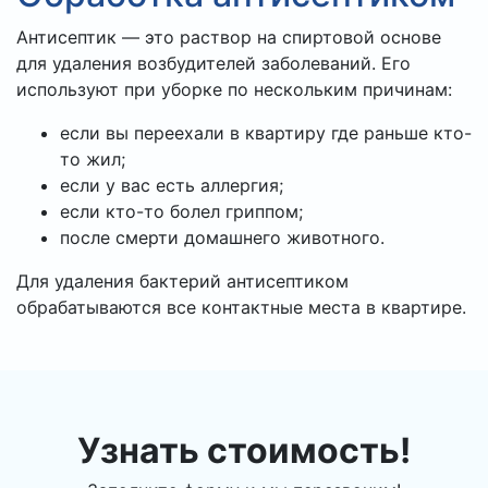
Антисептик — это раствор на спиртовой основе
для удаления возбудителей заболеваний. Его
используют при уборке по нескольким причинам:
если вы переехали в квартиру где раньше кто-
то жил;
если у вас есть аллергия;
если кто-то болел гриппом;
после смерти домашнего животного.
Для удаления бактерий антисептиком
обрабатываются все контактные места в квартире.
Узнать стоимость!