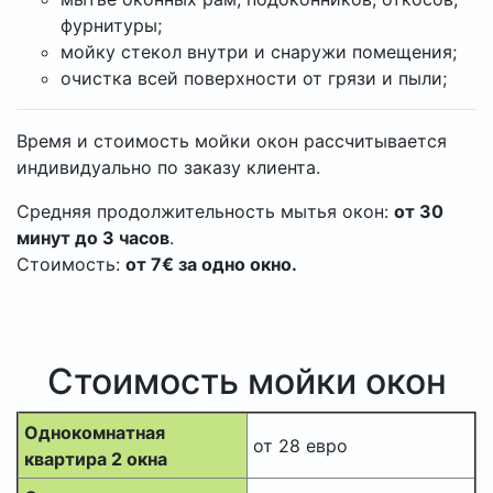
фурнитуры;
мойку стекол внутри и снаружи помещения;
очистка всей поверхности от грязи и пыли;
Время и стоимость мойки окон рассчитывается
индивидуально по заказу клиента.
Средняя продолжительность мытья окон:
от 30
минут до 3 часов
.
Стоимость:
от 7€ за одно окно.
Стоимость мойки окон
Однокомнатная
от 28 евро
квартира 2 окна