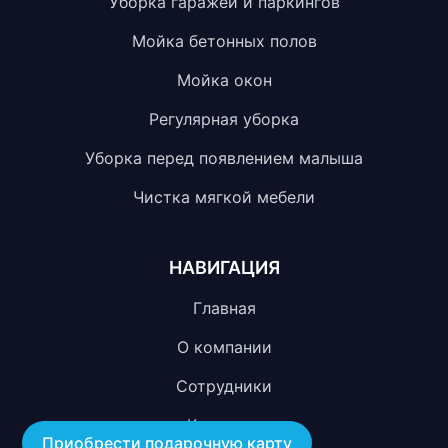
Уборка гаражей и паркингов
Мойка бетонных полов
Мойка окон
Регулярная уборка
Уборка перед появлением малыша
Чистка мягкой мебели
НАВИГАЦИЯ
Главная
О компании
Сотрудники
Контакты
Приобрести подарочную карту