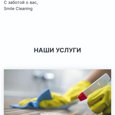
С заботой о вас,
Smile Cleaning
НАШИ УСЛУГИ