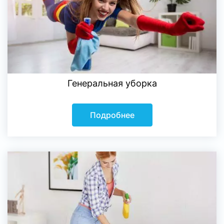
Генеральная уборка
Подробнее