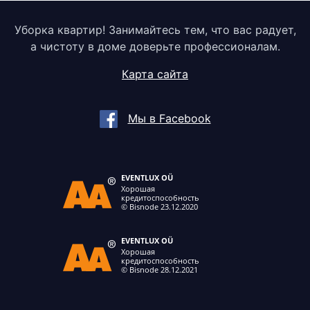
Уборка квартир! Занимайтесь тем, что вас радует,
а чистоту в доме доверьте профессионалам.
Карта сайта
Мы в Facebook