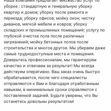
Наша компания предлагает множество услуг по
уборке : стандартную и генеральную уборку
квартир и домов; уборку после ремонта и
переезда; уборку офисов; мойку окон; чистку
диванов, мягкой мебели и ковров; уборку
складских и промышленных помещений; услугу по
глубокой очистке пола после различных
загрязнений; мойку бетонных полов после
строительства и многое другое. Мы убираем даже
самые труднодоступные места и помещения.
Доверьтесь профессионалам, мы гарантируем
качество и отвечаем за результат! Мы всегда
действуем оперативно. Ваш заказ очень быстро
обрабатывается, после чего специалисты
отправляются к Вам и благодаря отработанным
навыкам, в минимальные сроки справляются с
поставленной задачей. Будьте уверены, что Вы
останетесь довольны результатом!