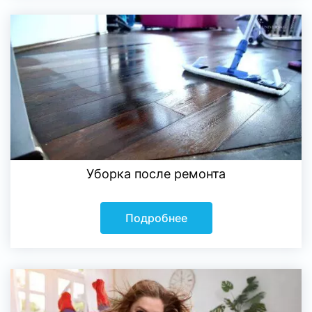
Уборка после ремонта
Подробнее