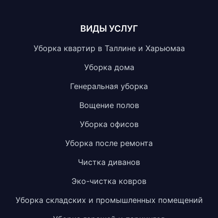
ВИДЫ УСЛУГ
Уборка квартир в Таллине и Харьюмаа
Уборка дома
Генеральная уборка
Вощение полов
Уборка офисов
Уборка после ремонта
Чистка диванов
Эко-чистка ковров
Уборка складских и промышленных помещений