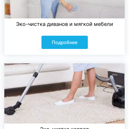
Эко-чистка диванов и мягкой мебели
Подробнее