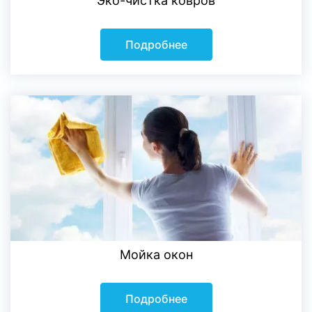
Эко-чистка ковров
Подробнее
Мойка окон
Подробнее