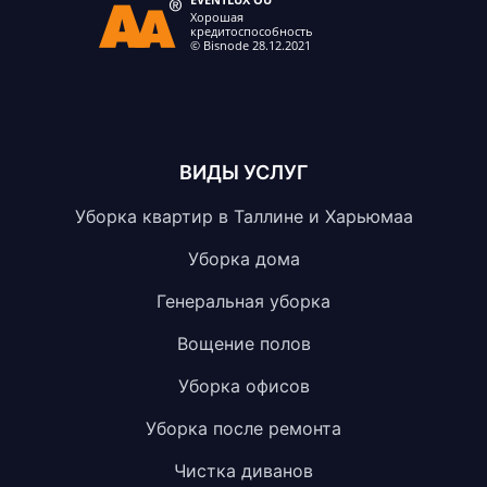
ВИДЫ УСЛУГ
Уборка квартир в Таллине и Харьюмаа
Уборка дома
Генеральная уборка
Вощение полов
Уборка офисов
Уборка после ремонта
Чистка диванов