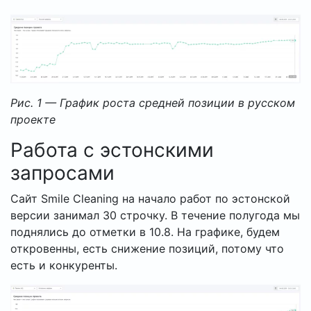
Рис. 1 — График роста средней позиции в русском
проекте
Работа с эстонскими
запросами
Сайт Smile Cleaning на начало работ по эстонской
версии занимал 30 строчку. В течение полугода мы
поднялись до отметки в 10.8. На графике, будем
откровенны, есть снижение позиций, потому что
есть и конкуренты.