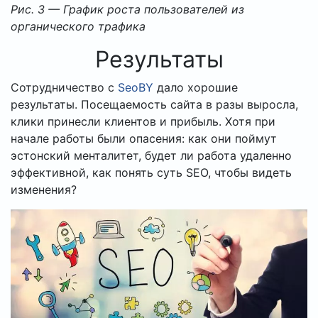
Рис. 3 — График роста пользователей из
органического трафика
Результаты
Сотрудничество с
SeoBY
дало хорошие
результаты. Посещаемость сайта в разы выросла,
клики принесли клиентов и прибыль. Хотя при
начале работы были опасения: как они поймут
эстонский менталитет, будет ли работа удаленно
эффективной, как понять суть SEO, чтобы видеть
изменения?