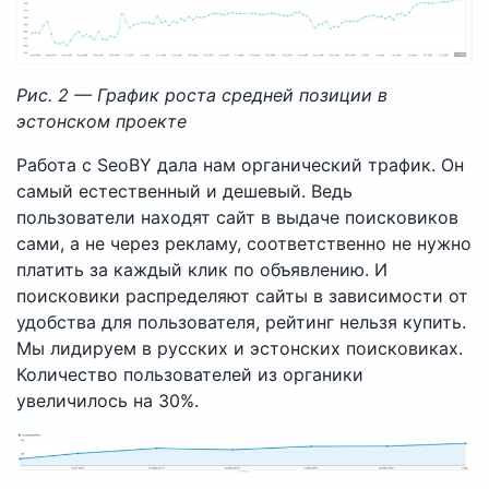
Рис. 2 — График роста средней позиции в
эстонском проекте
Работа с SeoBY дала нам органический трафик. Он
самый естественный и дешевый.
Ведь
пользователи находят сайт в выдаче поисковиков
сами, а не через рекламу, соответственно не нужно
платить за каждый клик по объявлению. И
поисковики распределяют сайты в зависимости от
удобства для пользователя, рейтинг нельзя купить.
Мы лидируем в русских и эстонских поисковиках.
Количество пользователей из органики
увеличилось на 30%.