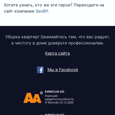
Хотите узнать, кто же эти герои? Переходите на
сайт компании
SeoBY
.
Уборка квартир! Занимайтесь тем, что вас радует,
а чистоту в доме доверьте профессионалам.
Карта сайта
Мы в Facebook