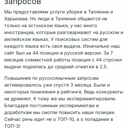
запросов
Мы предоставляем услуги уборки в Таллинне и
Харьюмаа. Но люди в Таллинне общаются не
только на эстонском языке, у нас много
иностранцев, которые разговаривают на русском и
английском языках. У поисковых систем для
каждого языка есть своя выдача. Изначально наш
сайт был на 44 позиции в русской версии. За 7
месяцев совместной работы позиция с 44 строчки
выдачи поднялась до средней отметки в 2.5.
Повышение по русскоязычным запросам
активировалось уже спустя 3 месяца. Были и
некоторые понижения в рейтинге. Ведь конкуренты
не дремлют. К тому же мы экспериментировали.
Благодаря постоянным экспериментам и
доработкам мы смогли повысить наши позиции.
Сейчас речь идет не о ТОП-10, а о попадании в
ТОП-3!