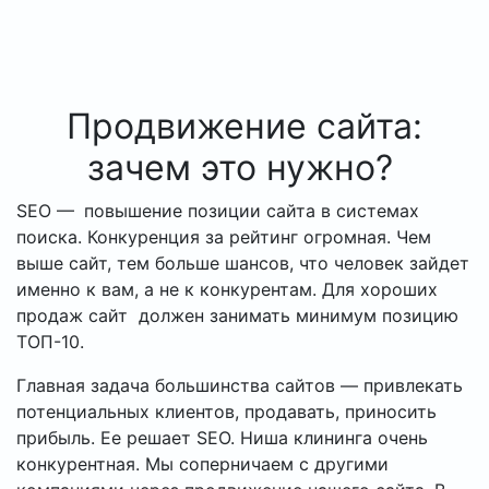
Продвижение сайта:
зачем это нужно?
SEO —
повышение позиции сайта в системах
поиска. Конкуренция за рейтинг огромная. Чем
выше сайт, тем больше шансов, что человек зайдет
именно к вам, а не к конкурентам. Для хороших
продаж сайт должен занимать минимум позицию
ТОП-10.
Главная задача большинства сайтов — привлекать
потенциальных клиентов, продавать, приносить
прибыль. Ее решает SEO. Ниша клининга очень
конкурентная. Мы соперничаем с другими