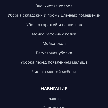
Эко-чистка ковров
Уборка складских и промышленных помещений
Уборка гаражей и паркингов
Мойка бетонных полов
Мойка окон
Регулярная уборка
Уборка перед появлением малыша
Чистка мягкой мебели
НАВИГАЦИЯ
Главная
О компании