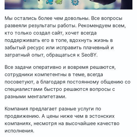
Мы остались более чем довольны. Все вопросы
развеяли результаты работы. Рекомендуем всем,
кто только создал сайт, хочет всегда
поддерживать его в топе, вдохнуть жизнь в
забытый ресурс или исправить плачевный и
затратный опыт, обращаться к SeoBY.
Все задачи оперативно и вовремя решаются,
сотрудники компетентны в теме, всегда
посоветуют, а благодаря постоянному общению со
специалистами быстро решаются вопросы с
разными менталитетами.
Компания предлагает разные услуги по
продвижению. А цены ниже чем в эстонских
компаниях, несмотря на высочайшее качество
исполнения.