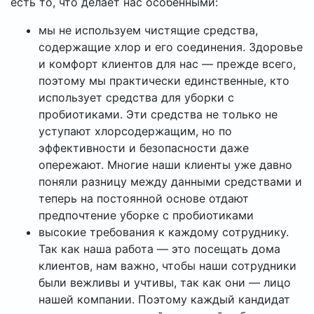
есть то, что делает нас особенными:
мы не используем чистящие средства,
содержащие хлор и его соединения. Здоровье
и комфорт клиентов для нас — прежде всего,
поэтому мы практически единственные, кто
использует средства для уборки с
пробиотиками. Эти средства не только не
уступают хлорсодержащим, но по
эффективности и безопасности даже
опережают. Многие наши клиенты уже давно
поняли разницу между данными средствами и
теперь на постоянной основе отдают
предпочтение уборке с пробиотиками
высокие требования к каждому сотруднику.
Так как наша работа — это посещать дома
клиентов, нам важно, чтобы наши сотрудники
были вежливы и учтивы, так как они — лицо
нашей компании. Поэтому каждый кандидат