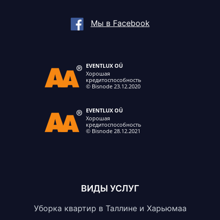
Мы в Facebook
ВИДЫ УСЛУГ
Уборка квартир в Таллине и Харьюмаа