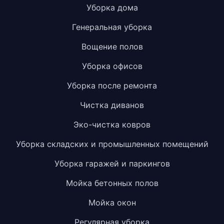
Уборка дома
Генеральная уборка
Вощение полов
Уборка офисов
Уборка после ремонта
Чистка диванов
Эко-чистка ковров
Уборка складских и промышленных помещений
Уборка гаражей и паркингов
Мойка бетонных полов
Мойка окон
Регулярная уборка