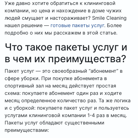
Уже давно хотите обратиться к клининговой
компании, но цена и нахождение в доме чужих
людей смущает и настораживает? Smile Сleaning
нашел решение —
готовые пакеты услуг
. Более
подробно о них мы расскажем в этой статье.
Что такое пакеты услуг и
в чем их преимущества?
Пакет услуг — это своеобразный “абонемент” в
сфере уборки. При покупке абонемента в
спортивный зал на месяц действует простая
схема: покупаете абонемент один раз и ходите
месяц определенное количество раз. Та же логика
и с уборкой: покупаете пакет услуг и пользуетесь
услугами клининговой компании 1-4 раз в месяц.
Пакеты услуг обладают существенными
преимуществами: