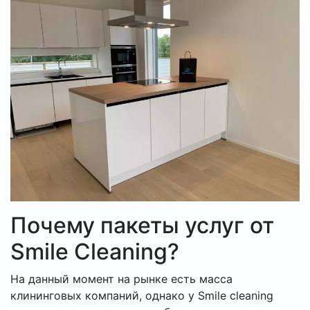
Почему пакеты услуг от
Smile Cleaning?
На данный момент на рынке есть масса
клининговых компаний, однако у Smile cleaning