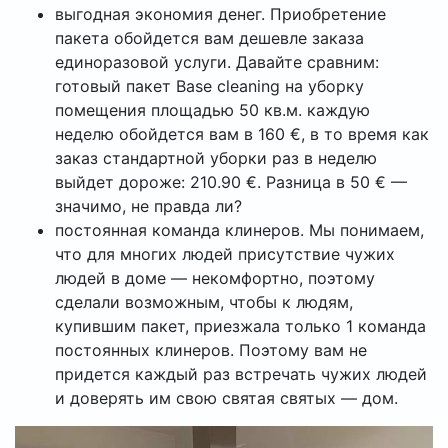
выгодная экономия денег. Приобретение
пакета обойдется вам дешевле заказа
единоразовой услуги. Давайте сравним:
готовый пакет Base cleaning на уборку
помещения площадью 50 кв.м. каждую
неделю обойдется вам в 160 €, в то время как
заказ стандартной уборки раз в неделю
выйдет дороже: 210.90 €. Разница в 50 € —
значимо, не правда ли?
постоянная команда клинеров. Мы понимаем,
что для многих людей присутствие чужих
людей в доме — некомфортно, поэтому
сделали возможным, чтобы к людям,
купившим пакет, приезжала только 1 команда
постоянных клинеров. Поэтому вам не
придется каждый раз встречать чужих людей
и доверять им свою святая святых — дом.