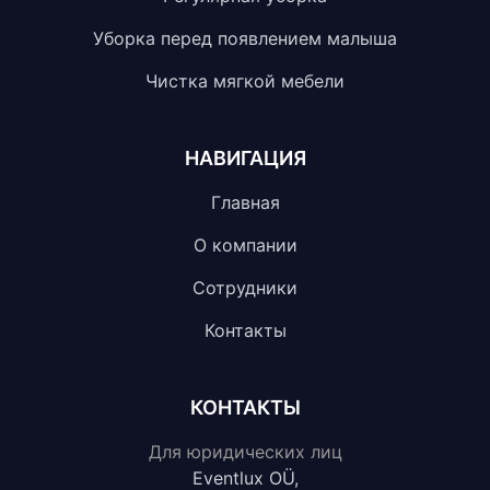
Уборка перед появлением малыша
Чистка мягкой мебели
НАВИГАЦИЯ
Главная
О компании
Сотрудники
Контакты
КОНТАКТЫ
Для юридических лиц
Eventlux OÜ,