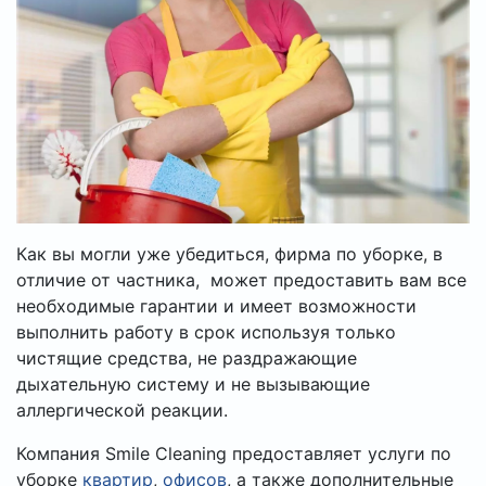
Как вы могли уже убедиться, фирма по уборке, в
отличие от частника, может предоставить вам все
необходимые гарантии и имеет возможности
выполнить работу в срок используя только
чистящие средства, не раздражающие
дыхательную систему и не вызывающие
аллергической реакции.
Компания Smile Cleaning предоставляет услуги по
уборке
квартир
,
офисов
, а также дополнительные