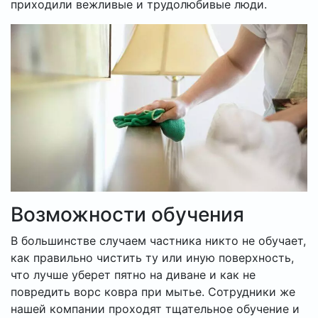
приходили вежливые и трудолюбивые люди.
Возможности обучения
В большинстве случаем частника никто не обучает,
как правильно чистить ту или иную поверхность,
что лучше уберет пятно на диване и как не
повредить ворс ковра при мытье. Сотрудники же
нашей компании проходят тщательное обучение и