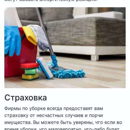
Страховка
Фирмы по уборке всегда предоставят вам
страховку от несчастных случаев и порчи
имущества. Вы можете быть уверены, что если во
время уборки, что маловероятно, что-либо будет