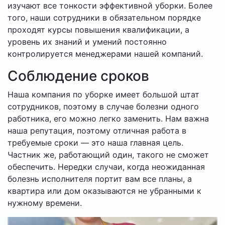
изучают все тонкости эффективной уборки. Более
того, наши сотрудники в обязательном порядке
проходят курсы повышения квалификации, а
уровень их знаний и умений постоянно
контролируется менеджерами нашей компаний.
Соблюдение сроков
Наша компания по уборке имеет большой штат
сотрудников, поэтому в случае болезни одного
работника, его можно легко заменить. Нам важна
наша репутация, поэтому отличная работа в
требуемые сроки — это наша главная цель.
Частник же, работающий один, такого не сможет
обеспечить. Нередки случаи, когда неожиданная
болезнь исполнителя портит вам все планы, а
квартира или дом оказываются не убранными к
нужному времени.