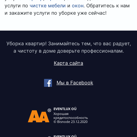
услуги по
чистке мебели
и
окон
. Обратитесь к нам
и закажите услуги по уборке уже сейчас!
Уборка квартир! Занимайтесь тем, что вас радует,
а чистоту в доме доверьте профессионалам.
Карта сайта
Мы в Facebook