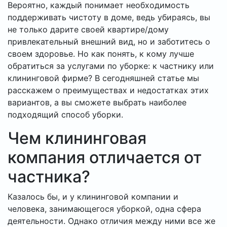
Вероятно, каждый понимает необходимость
поддерживать чистоту в доме, ведь убираясь, вы
не только дарите своей квартире/дому
привлекательный внешний вид, но и заботитесь о
своем здоровье. Но как понять, к кому лучше
обратиться за услугами по уборке: к частнику или
клининговой фирме? В сегодняшней статье мы
расскажем о преимуществах и недостатках этих
вариантов, а вы сможете выбрать наиболее
подходящий способ уборки.
Чем клининговая
компания отличается от
частника?
Казалось бы, и у клининговой компании и
человека, занимающегося уборкой, одна сфера
деятельности. Однако отличия между ними все же