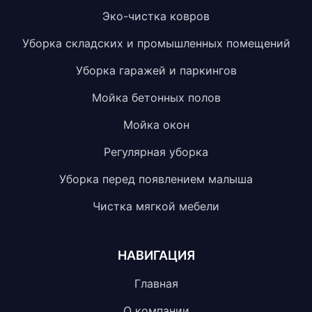
Эко-чистка ковров
Уборка складских и промышленных помещений
Уборка гаражей и паркингов
Мойка бетонных полов
Мойка окон
Регулярная уборка
Уборка перед появлением малыша
Чистка мягкой мебели
НАВИГАЦИЯ
Главная
О компании