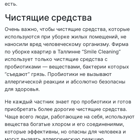
есть.
Чистящие средства
Очень важно, чтобы чистящие средства, которые
используются при уборке жилых помещений, не
наносили вред человеческому организму. Фирма
по уборке квартир в Таллинне “Smile Cleaning”
использует только чистящие средства с
пробиотиками — веществами, бактерии которых
“съедают” грязь. Пробиотики не вызывают
аллергической реакции и абсолютно безопасны
для здоровья.
Не каждый частник знает про пробиотики и готов
приобретать более дорогие чистящие средства.
Чаще всего люди, работающие на себя, используют
вещества богатые хлором и его соединениями,
которые эффективны, но опасны для человека и
могут вызвать аллергическую реакцию.