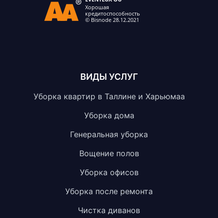
ВИДЫ УСЛУГ
Уборка квартир в Таллине и Харьюмаа
Уборка дома
Генеральная уборка
Вощение полов
Уборка офисов
Уборка после ремонта
Чистка диванов