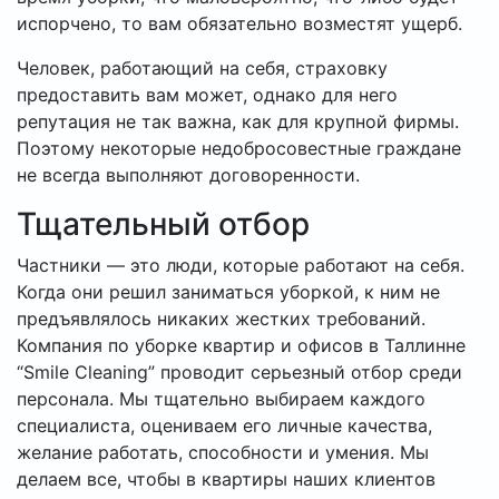
испорчено, то вам обязательно возместят ущерб.
Человек, работающий на себя, страховку
предоставить вам может, однако для него
репутация не так важна, как для крупной фирмы.
Поэтому некоторые недобросовестные граждане
не всегда выполняют договоренности.
Тщательный отбор
Частники — это люди, которые работают на себя.
Когда они решил заниматься уборкой, к ним не
предъявлялось никаких жестких требований.
Компания по уборке квартир и офисов в Таллинне
“Smile Cleaning” проводит серьезный отбор среди
персонала. Мы тщательно выбираем каждого
специалиста, оцениваем его личные качества,
желание работать, способности и умения. Мы
делаем все, чтобы в квартиры наших клиентов