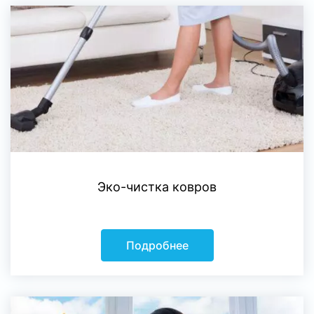
Эко-чистка ковров
Подробнее