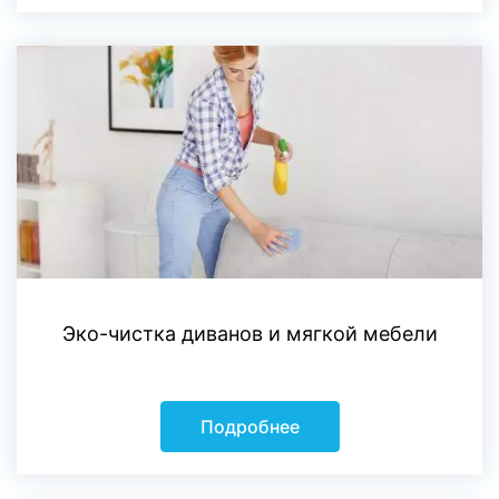
Эко-чистка диванов и мягкой мебели
Подробнее