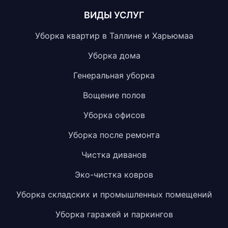
ВИДЫ УСЛУГ
Уборка квартир в Таллине и Харьюмаа
Уборка дома
Генеральная уборка
Вощение полов
Уборка офисов
Уборка после ремонта
Чистка диванов
Эко-чистка ковров
Уборка складских и промышленных помещений
Уборка гаражей и паркингов