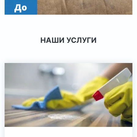
НАШИ УСЛУГИ