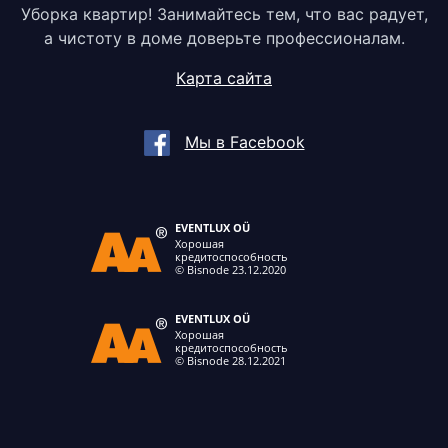
Уборка квартир! Занимайтесь тем, что вас радует,
а чистоту в доме доверьте профессионалам.
Карта сайта
Мы в Facebook