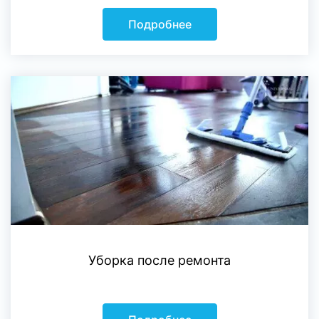
Подробнее
Уборка после ремонта