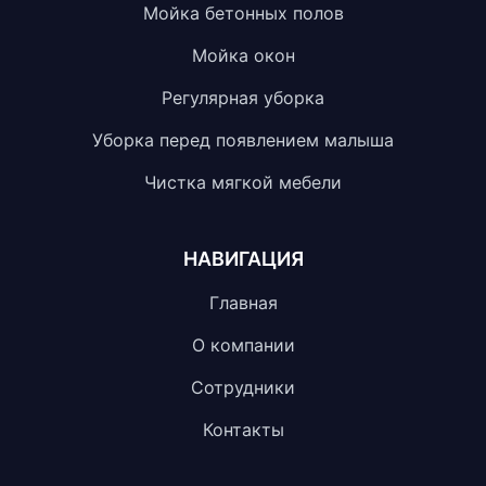
Мойка бетонных полов
Мойка окон
Регулярная уборка
Уборка перед появлением малыша
Чистка мягкой мебели
НАВИГАЦИЯ
Главная
О компании
Сотрудники
Контакты