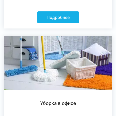
Подробнее
Уборка в офисе