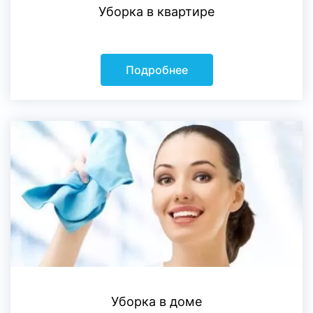
Уборка в квартире
Подробнее
Уборка в доме