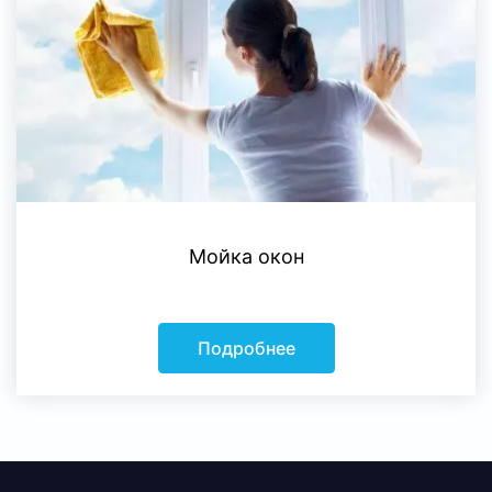
Мойка окон
Подробнее