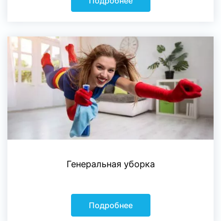
Подробнее
Генеральная уборка
Подробнее