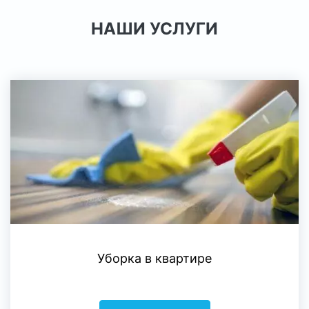
НАШИ УСЛУГИ
Уборка в квартире