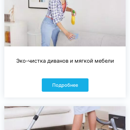
Эко-чистка диванов и мягкой мебели
Подробнее