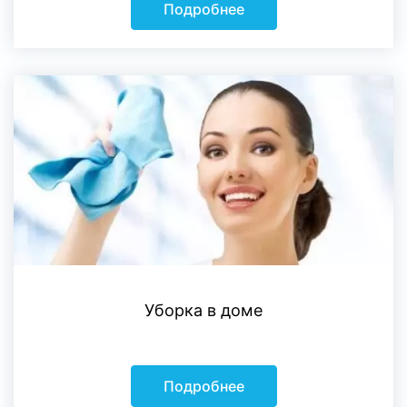
Подробнее
Уборка в доме
Подробнее