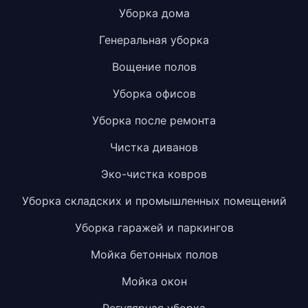
Уборка дома
Генеральная уборка
Вощение полов
Уборка офисов
Уборка после ремонта
Чистка диванов
Эко-чистка ковров
Уборка складских и промышленных помещений
Уборка гаражей и паркингов
Мойка бетонных полов
Мойка окон