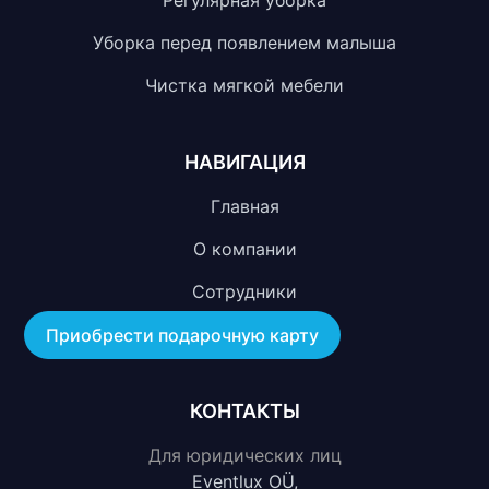
Регулярная уборка
Уборка перед появлением малыша
Чистка мягкой мебели
НАВИГАЦИЯ
Главная
О компании
Сотрудники
Контакты
Приобрести подарочную карту
КОНТАКТЫ
Для юридических лиц
Eventlux OÜ,