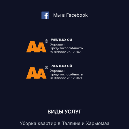
Мы в Facebook
ВИДЫ УСЛУГ
Уборка квартир в Таллине и Харьюмаа