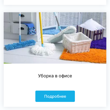
Уборка в офисе
Подробнее