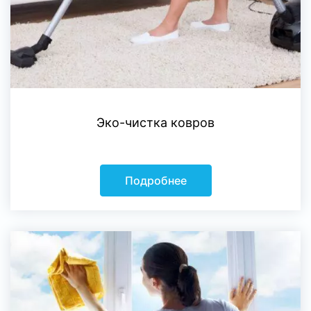
Эко-чистка ковров
Подробнее