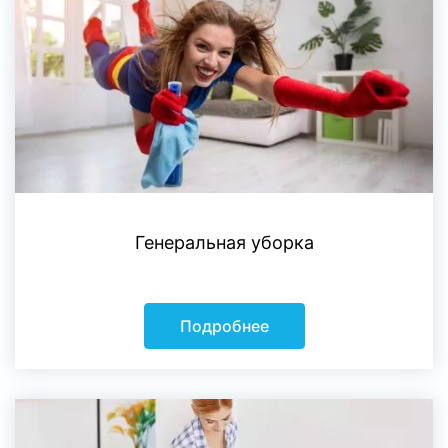
Генеральная уборка
Подробнее