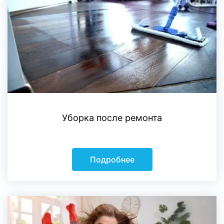
Уборка после ремонта
Подробнее