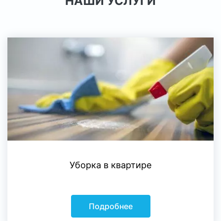
НАШИ УСЛУГИ
Уборка в квартире
Подробнее