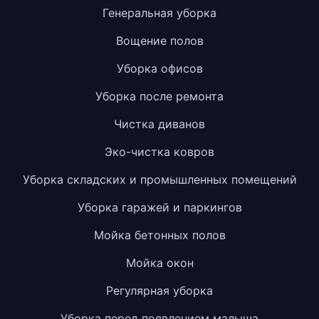
Генеральная уборка
Вощение полов
Уборка офисов
Уборка после ремонта
Чистка диванов
Эко-чистка ковров
Уборка складских и промышленных помещений
Уборка гаражей и паркингов
Мойка бетонных полов
Мойка окон
Регулярная уборка
Уборка перед появлением малыша