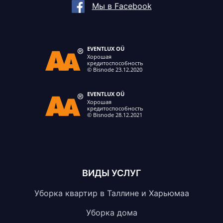
Мы в Facebook
ВИДЫ УСЛУГ
Уборка квартир в Таллине и Харьюмаа
Уборка дома