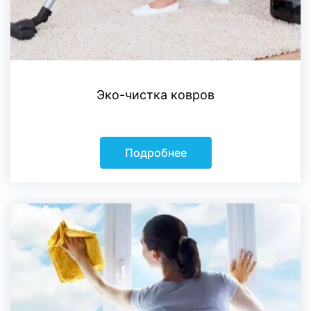
Эко-чистка ковров
Подробнее