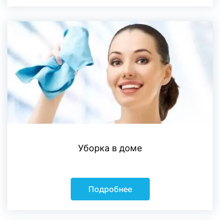
Уборка в доме
Подробнее