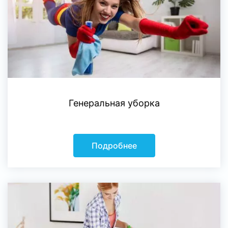
Генеральная уборка
Подробнее