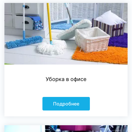
Уборка в офисе
Подробнее