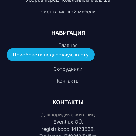
Чистка мягкой мебели
НАВИГАЦИЯ
Главная
Приобрести подарочную карту
О компании
Сотрудники
Контакты
КОНТАКТЫ
Для юридических лиц
Eventlux OÜ,
registrikood 14123568,