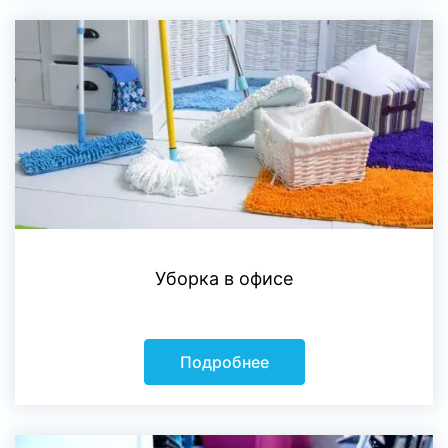
Уборка в офисе
Подробнее