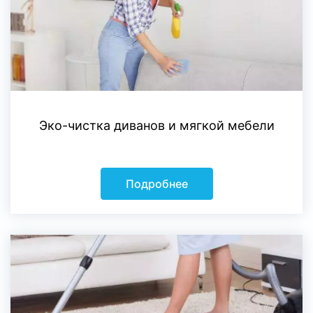
Эко-чистка диванов и мягкой мебели
Подробнее