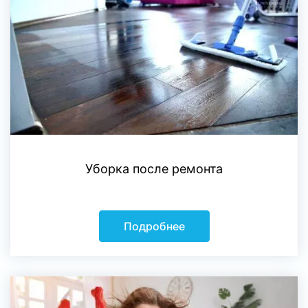
Уборка после ремонта
Подробнее