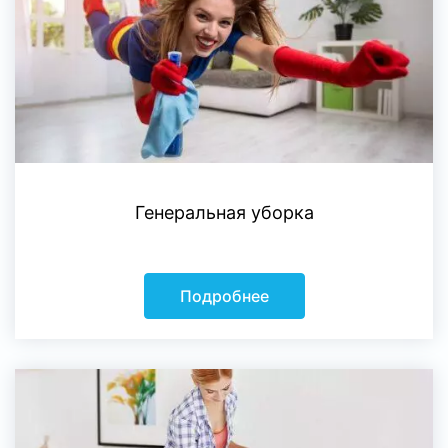
Генеральная уборка
Подробнее