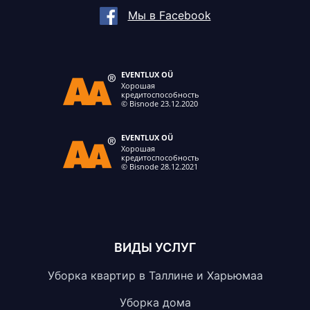
Мы в Facebook
ВИДЫ УСЛУГ
Уборка квартир в Таллине и Харьюмаа
Уборка дома