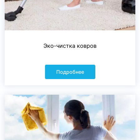
Эко-чистка ковров
Подробнее