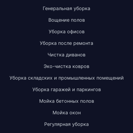
Генеральная уборка
Вощение полов
Уборка офисов
Уборка после ремонта
Чистка диванов
Эко-чистка ковров
Уборка складских и промышленных помещений
Уборка гаражей и паркингов
Мойка бетонных полов
Мойка окон
Регулярная уборка