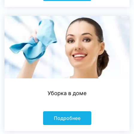
Уборка в доме
Подробнее