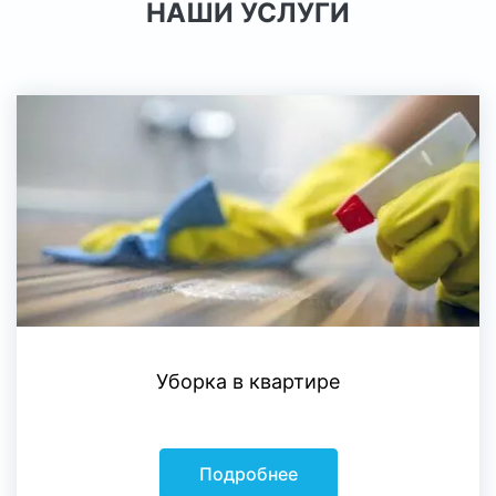
НАШИ УСЛУГИ
Уборка в квартире
Подробнее