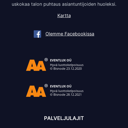
uskokaa talon puhtaus asiantuntijoiden huoleksi.
Kartta
Olemme Facebookissa
PALVELJULAJIT