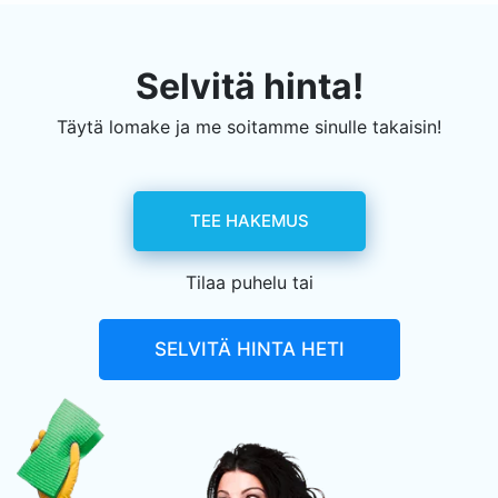
Selvitä hinta!
Täytä lomake ja me soitamme sinulle takaisin!
TEE HAKEMUS
Tilaa puhelu tai
SELVITÄ HINTA HETI