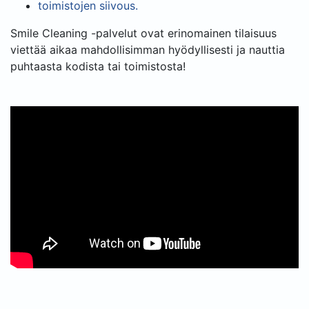
toimistojen siivous.
Smile Cleaning -palvelut ovat erinomainen tilaisuus
viettää aikaa mahdollisimman hyödyllisesti ja nauttia
puhtaasta kodista tai toimistosta!