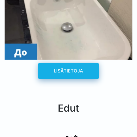
LISÄTIETOJA
Edut