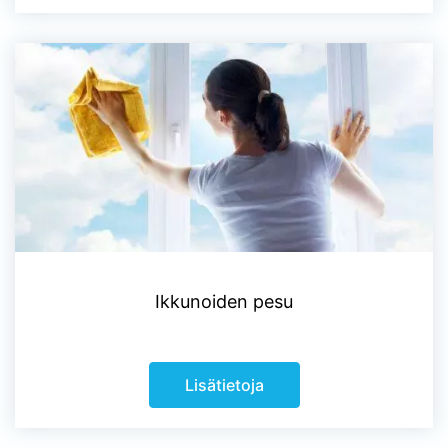
Ikkunoiden pesu
Lisätietoja