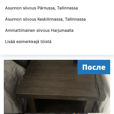
Asunnon siivous Pärnussa, Tallinnassa
Asunnon siivous Keskilinnassa, Tallinnassa
Ammattimainen siivous Harjumaalla
Lisää esimerkkejä töistä