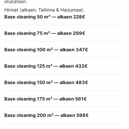
etukäteen.
Hinnat (alkaen, Tallinna & Harjumaa):
Base cleaning 50 m² — alkaen 228€
Base cleaning 75 m² — alkaen 299€
Base cleaning 100 m² — alkaen 347€
Base cleaning 125 m² — alkaen 432€
Base cleaning 150 m² — alkaen 483€
Base cleaning 175 m² — alkaen 561€
Base cleaning 200 m² — alkaen 598€