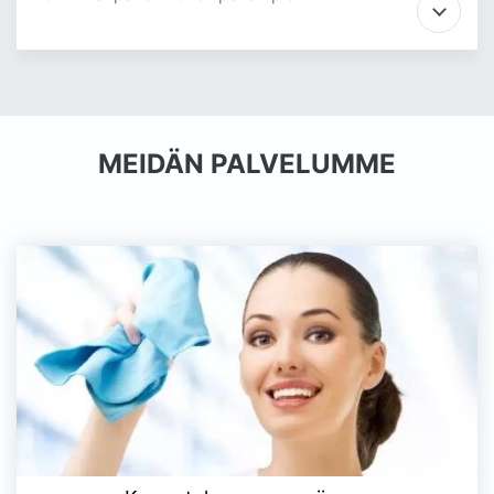
MEIDÄN PALVELUMME