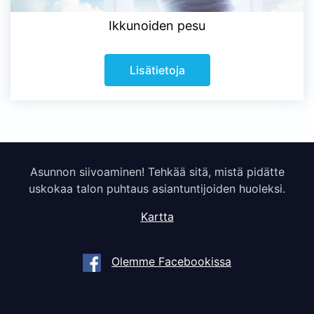
Ikkunoiden pesu
Lisätietoja
Asunnon siivoaminen! Tehkää sitä, mistä pidätte
uskokaa talon puhtaus asiantuntijoiden huoleksi.
Kartta
Olemme Facebookissa