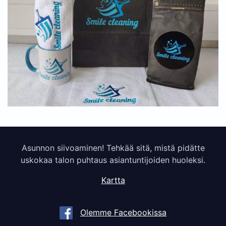
Asunnon siivoaminen! Tehkää sitä, mistä pidätte
uskokaa talon puhtaus asiantuntijoiden huoleksi.
Kartta
Olemme Facebookissa